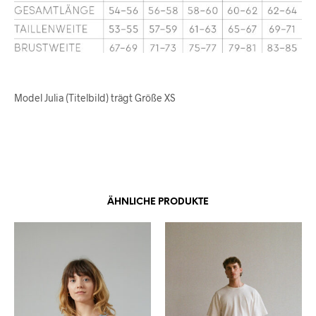
Model Julia (Titelbild) trägt Größe XS
ÄHNLICHE PRODUKTE