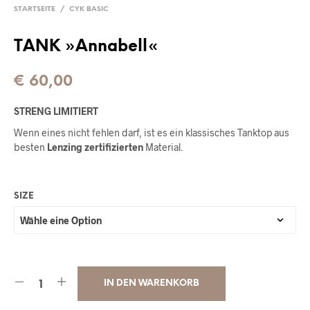
STARTSEITE
/
CYK BASIC
TANK »Annabell«
€
60,00
STRENG LIMITIERT
Wenn eines nicht fehlen darf, ist es ein klassisches Tanktop aus
besten
Lenzing zertifizierten
Material.
SIZE
IN DEN WARENKORB